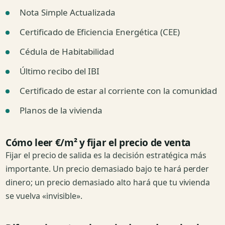
Nota Simple Actualizada
Certificado de Eficiencia Energética (CEE)
Cédula de Habitabilidad
Último recibo del IBI
Certificado de estar al corriente con la comunidad
Planos de la vivienda
Cómo leer €/m² y fijar el precio de venta
Fijar el precio de salida es la decisión estratégica más
importante. Un precio demasiado bajo te hará perder
dinero; un precio demasiado alto hará que tu vivienda
se vuelva «invisible».