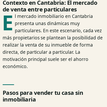
Contexto en Cantabria: El mercado
de venta entre particulares
E
l mercado inmobiliario en Cantabria
presenta unas dinámicas muy
particulares. En este escenario, cada vez
más propietarios se plantean la posibilidad de
realizar la venta de su inmueble de forma
directa, de particular a particular. La
motivación principal suele ser el ahorro
económico.
Pasos para vender tu casa sin
inmobiliaria