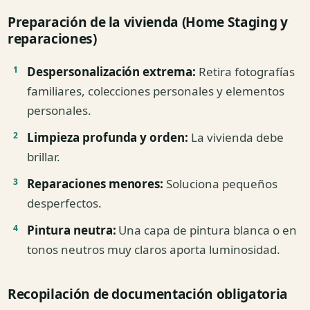
Preparación de la vivienda (Home Staging y
reparaciones)
Despersonalización extrema:
Retira fotografías
familiares, colecciones personales y elementos
personales.
Limpieza profunda y orden:
La vivienda debe
brillar.
Reparaciones menores:
Soluciona pequeños
desperfectos.
Pintura neutra:
Una capa de pintura blanca o en
tonos neutros muy claros aporta luminosidad.
Recopilación de documentación obligatoria