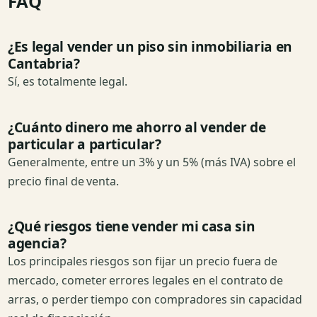
FAQ
¿Es legal vender un piso sin inmobiliaria en
Cantabria?
Sí, es totalmente legal.
¿Cuánto dinero me ahorro al vender de
particular a particular?
Generalmente, entre un 3% y un 5% (más IVA) sobre el
precio final de venta.
¿Qué riesgos tiene vender mi casa sin
agencia?
Los principales riesgos son fijar un precio fuera de
mercado, cometer errores legales en el contrato de
arras, o perder tiempo con compradores sin capacidad