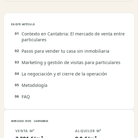
EN ESTE ARTÍCULO
Contexto en Cantabria: El mercado de venta entre
particulares
Pasos para vender tu casa sin inmobiliaria
Marketing y gestión de visitas para particulares
La negociación y el cierre de la operación
Metodología
FAQ
MERCADO VIVO · CANTABRIA
VENTA M²
ALQUILER M²