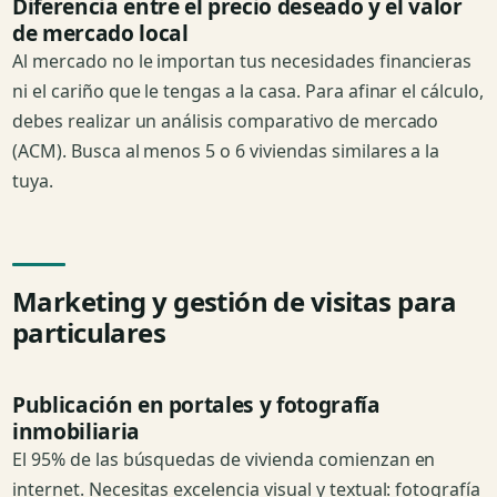
Diferencia entre el precio deseado y el valor
de mercado local
Al mercado no le importan tus necesidades financieras
ni el cariño que le tengas a la casa. Para afinar el cálculo,
debes realizar un análisis comparativo de mercado
(ACM). Busca al menos 5 o 6 viviendas similares a la
tuya.
Marketing y gestión de visitas para
particulares
Publicación en portales y fotografía
inmobiliaria
El 95% de las búsquedas de vivienda comienzan en
internet. Necesitas excelencia visual y textual: fotografía