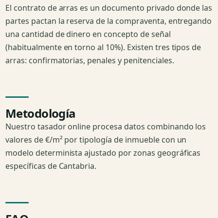
El contrato de arras es un documento privado donde las
partes pactan la reserva de la compraventa, entregando
una cantidad de dinero en concepto de señal
(habitualmente en torno al 10%). Existen tres tipos de
arras: confirmatorias, penales y penitenciales.
Metodología
Nuestro tasador online procesa datos combinando los
valores de €/m² por tipología de inmueble con un
modelo determinista ajustado por zonas geográficas
específicas de Cantabria.