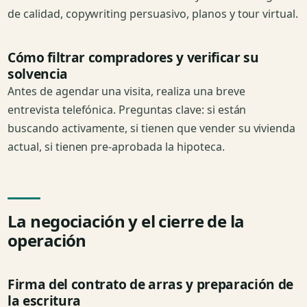
de calidad, copywriting persuasivo, planos y tour virtual.
Cómo filtrar compradores y verificar su
solvencia
Antes de agendar una visita, realiza una breve
entrevista telefónica. Preguntas clave: si están
buscando activamente, si tienen que vender su vivienda
actual, si tienen pre-aprobada la hipoteca.
La negociación y el cierre de la
operación
Firma del contrato de arras y preparación de
la escritura