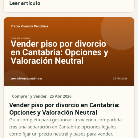
Leer artículo
Comprar y Vender
25 Abr 2026
Vender piso por divorcio en Cantabria:
Opciones y Valoración Neutral
Guía completa para gestionar la vivienda compartida
tras una separación en Cantabria: opciones legales,
cómo fijar un precio neutral y pasos para vender.