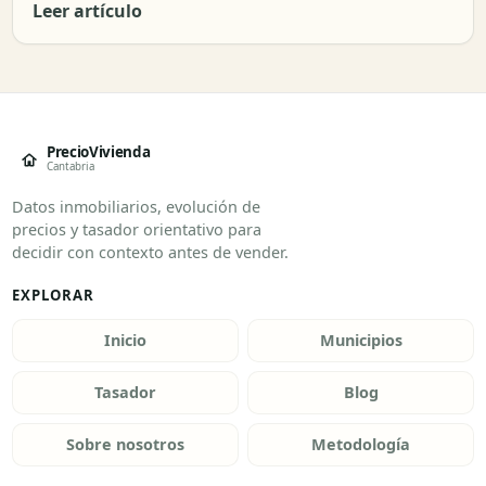
Leer artículo
PrecioVivienda
Cantabria
Datos inmobiliarios, evolución de
precios y tasador orientativo para
decidir con contexto antes de vender.
EXPLORAR
Inicio
Municipios
Tasador
Blog
Sobre nosotros
Metodología