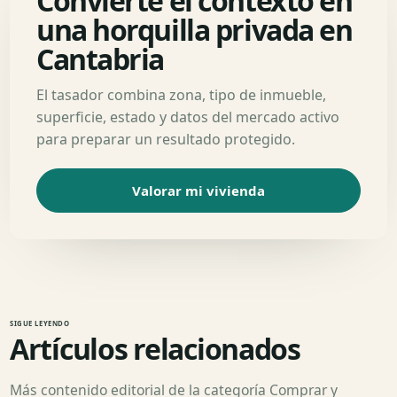
Convierte el contexto en
una horquilla privada en
Cantabria
El tasador combina zona, tipo de inmueble,
superficie, estado y datos del mercado activo
para preparar un resultado protegido.
Valorar mi vivienda
SIGUE LEYENDO
Artículos relacionados
Más contenido editorial de la categoría Comprar y