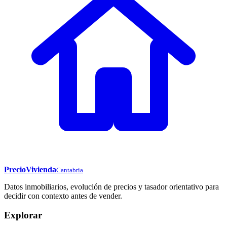
PrecioVivienda
Cantabria
Datos inmobiliarios, evolución de precios y tasador orientativo para
decidir con contexto antes de vender.
Explorar