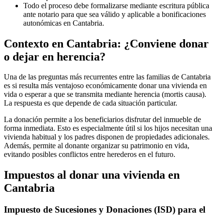
Todo el proceso debe formalizarse mediante escritura pública
ante notario para que sea válido y aplicable a bonificaciones
autonómicas en Cantabria.
Contexto en Cantabria: ¿Conviene donar
o dejar en herencia?
Una de las preguntas más recurrentes entre las familias de Cantabria
es si resulta más ventajoso económicamente donar una vivienda en
vida o esperar a que se transmita mediante herencia (mortis causa).
La respuesta es que depende de cada situación particular.
La donación permite a los beneficiarios disfrutar del inmueble de
forma inmediata. Esto es especialmente útil si los hijos necesitan una
vivienda habitual y los padres disponen de propiedades adicionales.
Además, permite al donante organizar su patrimonio en vida,
evitando posibles conflictos entre herederos en el futuro.
Impuestos al donar una vivienda en
Cantabria
Impuesto de Sucesiones y Donaciones (ISD) para el