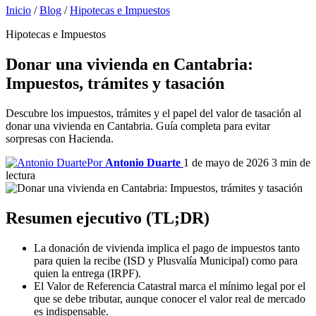
Inicio
/
Blog
/
Hipotecas e Impuestos
Hipotecas e Impuestos
Donar una vivienda en Cantabria:
Impuestos, trámites y tasación
Descubre los impuestos, trámites y el papel del valor de tasación al
donar una vivienda en Cantabria. Guía completa para evitar
sorpresas con Hacienda.
Por
Antonio Duarte
1 de mayo de 2026
3 min de
lectura
Resumen ejecutivo (TL;DR)
La donación de vivienda implica el pago de impuestos tanto
para quien la recibe (ISD y Plusvalía Municipal) como para
quien la entrega (IRPF).
El Valor de Referencia Catastral marca el mínimo legal por el
que se debe tributar, aunque conocer el valor real de mercado
es indispensable.