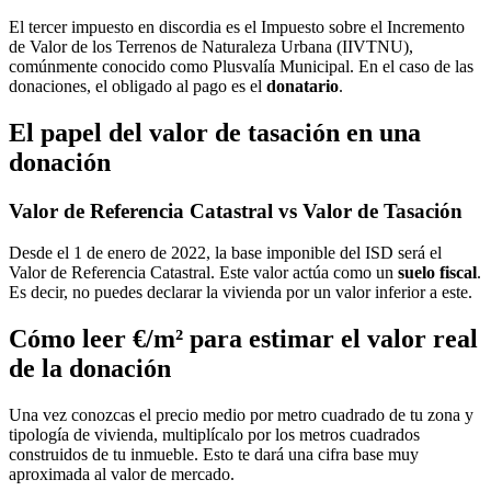
El tercer impuesto en discordia es el Impuesto sobre el Incremento
de Valor de los Terrenos de Naturaleza Urbana (IIVTNU),
comúnmente conocido como Plusvalía Municipal. En el caso de las
donaciones, el obligado al pago es el
donatario
.
El papel del valor de tasación en una
donación
Valor de Referencia Catastral vs Valor de Tasación
Desde el 1 de enero de 2022, la base imponible del ISD será el
Valor de Referencia Catastral. Este valor actúa como un
suelo fiscal
.
Es decir, no puedes declarar la vivienda por un valor inferior a este.
Cómo leer €/m² para estimar el valor real
de la donación
Una vez conozcas el precio medio por metro cuadrado de tu zona y
tipología de vivienda, multiplícalo por los metros cuadrados
construidos de tu inmueble. Esto te dará una cifra base muy
aproximada al valor de mercado.