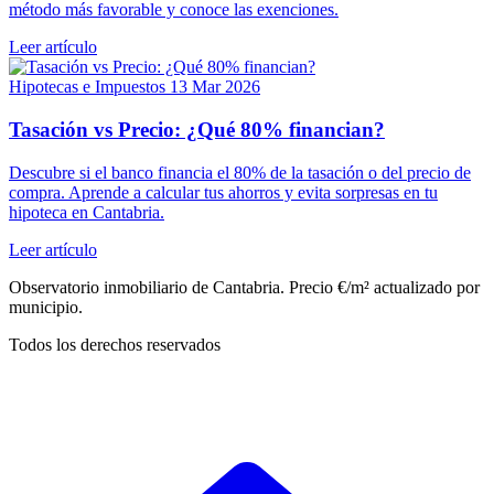
método más favorable y conoce las exenciones.
Leer artículo
Hipotecas e Impuestos
13 Mar 2026
Tasación vs Precio: ¿Qué 80% financian?
Descubre si el banco financia el 80% de la tasación o del precio de
compra. Aprende a calcular tus ahorros y evita sorpresas en tu
hipoteca en Cantabria.
Leer artículo
Observatorio inmobiliario de Cantabria. Precio €/m² actualizado por
municipio.
Todos los derechos reservados