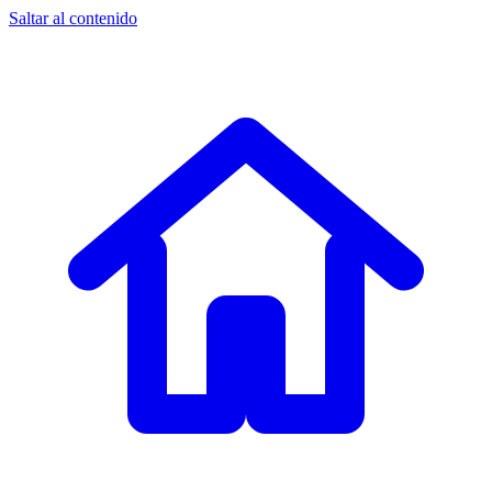
Saltar al contenido