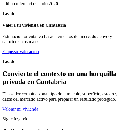
Última referencia · Junio 2026
Tasador
Valora tu vivienda en Cantabria
Estimación orientativa basada en datos del mercado activo y
características reales.
Empezar valoración
Tasador
Convierte el contexto en una horquilla
privada en Cantabria
El tasador combina zona, tipo de inmueble, superficie, estado y
datos del mercado activo para preparar un resultado protegido.
Valorar mi vivienda
Sigue leyendo