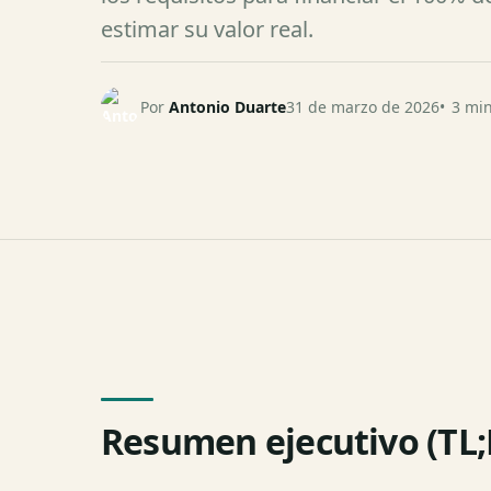
estimar su valor real.
Por
Antonio Duarte
31 de marzo de 2026
3 min
Resumen ejecutivo (TL