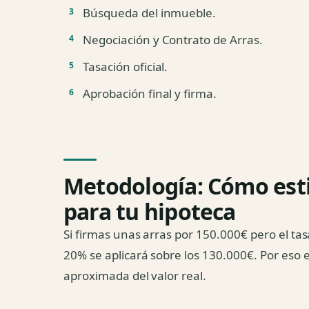
Búsqueda del inmueble.
Negociación y Contrato de Arras.
Tasación oficial.
Aprobación final y firma.
Metodología: Cómo esti
para tu hipoteca
Si firmas unas arras por 150.000€ pero el tasa
20% se aplicará sobre los 130.000€. Por eso 
aproximada del valor real.