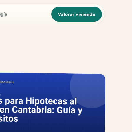
Valorar vivienda
ogía