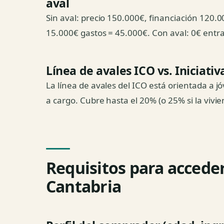
aval
Sin aval: precio 150.000€, financiación 120.
15.000€ gastos = 45.000€. Con aval: 0€ entr
Línea de avales ICO vs. Iniciati
La línea de avales del ICO está orientada a
a cargo. Cubre hasta el 20% (o 25% si la vivie
Requisitos para acceder
Cantabria