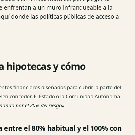
e enfrentan a un muro infranqueable a la
aquí donde las políticas públicas de acceso a
ra hipotecas y cómo
ntos financieros diseñados para cubrir la parte del
elen conceder. El Estado o la Comunidad Autónoma
espondo por el 20% del riesgo»
.
a entre el 80% habitual y el 100% con