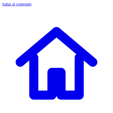
Saltar al contenido