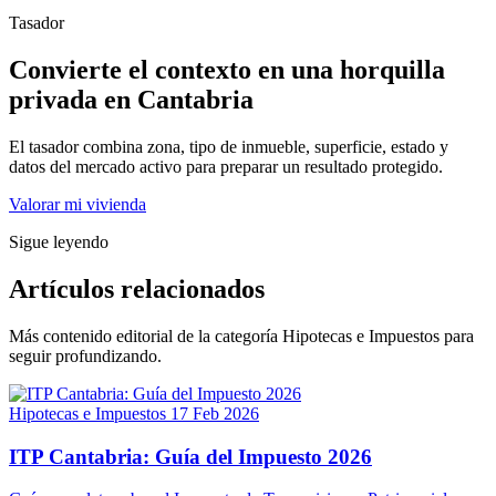
Tasador
Convierte el contexto en una horquilla
privada en Cantabria
El tasador combina zona, tipo de inmueble, superficie, estado y
datos del mercado activo para preparar un resultado protegido.
Valorar mi vivienda
Sigue leyendo
Artículos relacionados
Más contenido editorial de la categoría Hipotecas e Impuestos para
seguir profundizando.
Hipotecas e Impuestos
17 Feb 2026
ITP Cantabria: Guía del Impuesto 2026