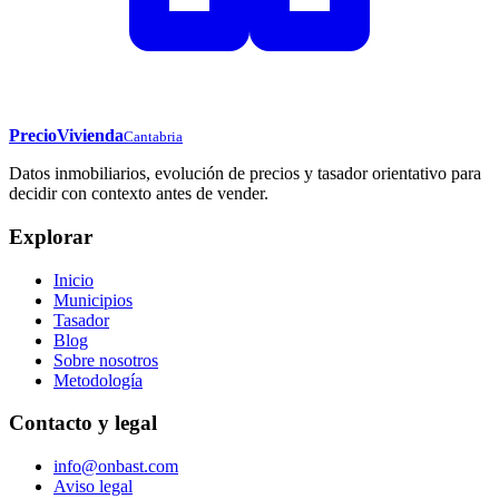
PrecioVivienda
Cantabria
Datos inmobiliarios, evolución de precios y tasador orientativo para
decidir con contexto antes de vender.
Explorar
Inicio
Municipios
Tasador
Blog
Sobre nosotros
Metodología
Contacto y legal
info@onbast.com
Aviso legal