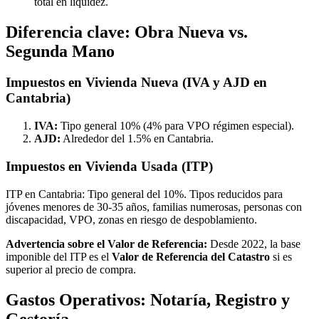
total en liquidez.
Diferencia clave: Obra Nueva vs.
Segunda Mano
Impuestos en Vivienda Nueva (IVA y AJD en
Cantabria)
IVA:
Tipo general 10% (4% para VPO régimen especial).
AJD:
Alrededor del 1.5% en Cantabria.
Impuestos en Vivienda Usada (ITP)
ITP en Cantabria: Tipo general del 10%. Tipos reducidos para
jóvenes menores de 30-35 años, familias numerosas, personas con
discapacidad, VPO, zonas en riesgo de despoblamiento.
Advertencia sobre el Valor de Referencia:
Desde 2022, la base
imponible del ITP es el
Valor de Referencia del Catastro
si es
superior al precio de compra.
Gastos Operativos: Notaría, Registro y
Gestoría