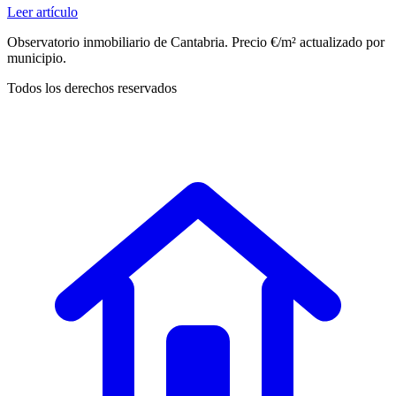
Leer artículo
Observatorio inmobiliario de Cantabria. Precio €/m² actualizado por
municipio.
Todos los derechos reservados