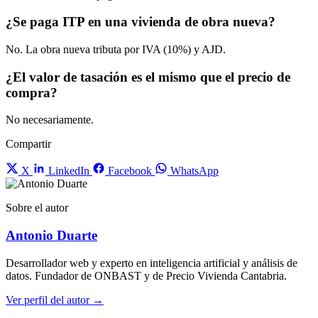
¿Se paga ITP en una vivienda de obra nueva?
No. La obra nueva tributa por IVA (10%) y AJD.
¿El valor de tasación es el mismo que el precio de
compra?
No necesariamente.
Compartir
X
LinkedIn
Facebook
WhatsApp
Sobre el autor
Antonio Duarte
Desarrollador web y experto en inteligencia artificial y análisis de
datos. Fundador de ONBAST y de Precio Vivienda Cantabria.
Ver perfil del autor →