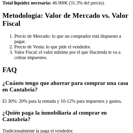
Total liquidez necesaria:
46.900€ (31.3% del precio).
Metodología: Valor de Mercado vs. Valor
Fiscal
Precio de Mercado: lo que un comprador está dispuesto a
pagar.
Precio de Venta: lo que pide el vendedor.
Valor Fiscal: el valor mínimo por el que Hacienda te va a
cobrar impuestos.
FAQ
¿Cuánto tengo que ahorrar para comprar una casa
en Cantabria?
El 30%: 20% para la entrada y 10-12% para impuestos y gastos.
¿Quién paga la inmobiliaria al comprar en
Cantabria?
Tradicionalmente la paga el vendedor.