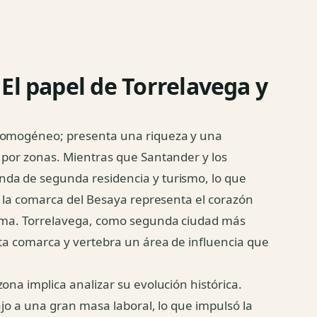
El papel de Torrelavega y
 homogéneo; presenta una riqueza y una
 por zonas. Mientras que Santander y los
nda de segunda residencia y turismo, lo que
a, la comarca del Besaya representa el corazón
noma. Torrelavega, como segunda ciudad más
sta comarca y vertebra un área de influencia que
ona implica analizar su evolución histórica.
ajo a una gran masa laboral, lo que impulsó la