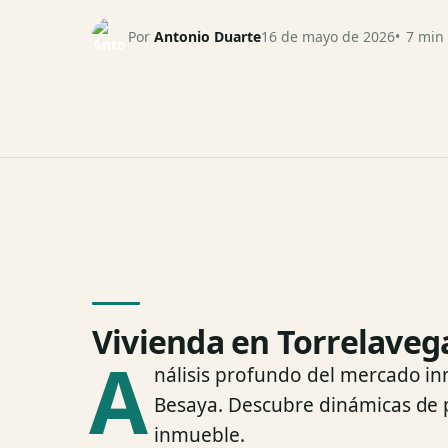
Por
Antonio Duarte
16 de mayo de 2026
7 min 
Vivienda en Torrelaveg
A
nálisis profundo del mercado in
Besaya. Descubre dinámicas de 
inmueble.