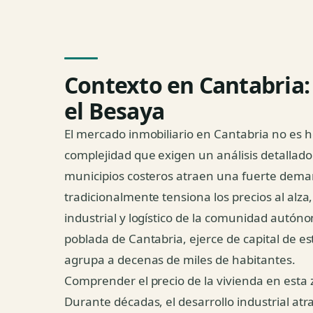
Contexto en Cantabria: 
el Besaya
El mercado inmobiliario en Cantabria no es
complejidad que exigen un análisis detallado
municipios costeros atraen una fuerte dema
tradicionalmente tensiona los precios al alz
industrial y logístico de la comunidad autó
poblada de Cantabria, ejerce de capital de e
agrupa a decenas de miles de habitantes.
Comprender el precio de la vivienda en esta z
Durante décadas, el desarrollo industrial atr