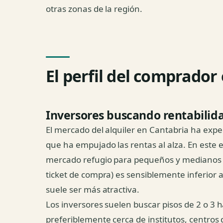
otras zonas de la región.
El perfil del comprador
Inversores buscando rentabilid
El mercado del alquiler en Cantabria ha expe
que ha empujado las rentas al alza. En este
mercado refugio para pequeños y medianos in
ticket de compra) es sensiblemente inferior al
suele ser más atractiva.
Los inversores suelen buscar pisos de 2 o 3 
preferiblemente cerca de institutos, centros 