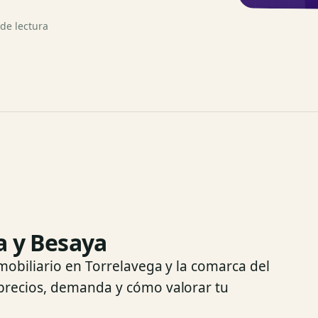
de lectura
a y Besaya
mobiliario en Torrelavega y la comarca del
precios, demanda y cómo valorar tu