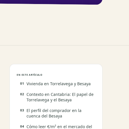
EN ESTE ARTÍCULO
Vivienda en Torrelavega y Besaya
Contexto en Cantabria: El papel de
Torrelavega y el Besaya
El perfil del comprador en la
cuenca del Besaya
Cómo leer €/m² en el mercado del